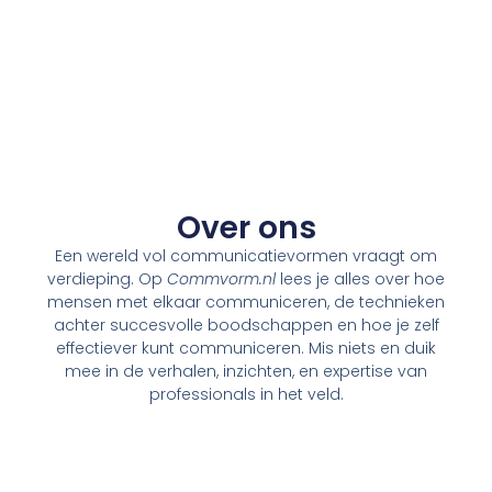
Over ons
Een wereld vol communicatievormen vraagt om
verdieping. Op
Commvorm.nl
lees je alles over hoe
mensen met elkaar communiceren, de technieken
achter succesvolle boodschappen en hoe je zelf
effectiever kunt communiceren. Mis niets en duik
mee in de verhalen, inzichten, en expertise van
professionals in het veld.