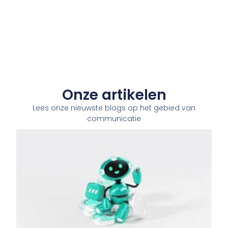
Onze artikelen
Lees onze nieuwste blogs op het gebied van
communicatie