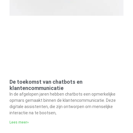
De toekomst van chatbots en
klantencommunicatie
In de afgelopen jaren hebben chatbots een opmerkelijke
opmars gemaakt binnen de klantencommunicatie. Deze
digitale assistenten, die zijn ontworpen om menselijke
interactie na te bootsen,
Lees meer»